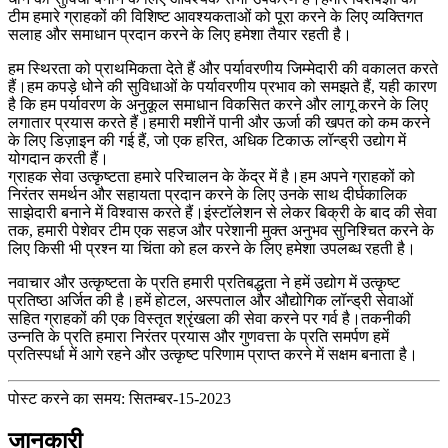
टीम हमारे ग्राहकों की विशिष्ट आवश्यकताओं को पूरा करने के लिए व्यक्तिगत
सलाह और समाधान प्रदान करने के लिए हमेशा तैयार रहती है।
हम स्थिरता को प्राथमिकता देते हैं और पर्यावरणीय जिम्मेदारी की वकालत करते
हैं।हम कपड़े धोने की सुविधाओं के पर्यावरणीय प्रभाव को समझते हैं, यही कारण
है कि हम पर्यावरण के अनुकूल समाधान विकसित करने और लागू करने के लिए
लगातार प्रयास करते हैं।हमारी मशीनें पानी और ऊर्जा की खपत को कम करने
के लिए डिज़ाइन की गई हैं, जो एक हरित, अधिक टिकाऊ लॉन्ड्री उद्योग में
योगदान करती हैं।
ग्राहक सेवा उत्कृष्टता हमारे परिचालन के केंद्र में है।हम अपने ग्राहकों को
निरंतर समर्थन और सहायता प्रदान करने के लिए उनके साथ दीर्घकालिक
साझेदारी बनाने में विश्वास करते हैं।इंस्टॉलेशन से लेकर बिक्री के बाद की सेवा
तक, हमारी पेशेवर टीम एक सहज और परेशानी मुक्त अनुभव सुनिश्चित करने के
लिए किसी भी प्रश्न या चिंता को हल करने के लिए हमेशा उपलब्ध रहती है।
नवाचार और उत्कृष्टता के प्रति हमारी प्रतिबद्धता ने हमें उद्योग में उत्कृष्ट
प्रतिष्ठा अर्जित की है।हमें होटल, अस्पताल और औद्योगिक लॉन्ड्री सेवाओं
सहित ग्राहकों की एक विस्तृत श्रृंखला की सेवा करने पर गर्व है।तकनीकी
उन्नति के प्रति हमारा निरंतर प्रयास और गुणवत्ता के प्रति समर्पण हमें
प्रतिस्पर्धा में आगे रहने और उत्कृष्ट परिणाम प्राप्त करने में सक्षम बनाता है।
पोस्ट करने का समय: सितम्बर-15-2023
जानकारी