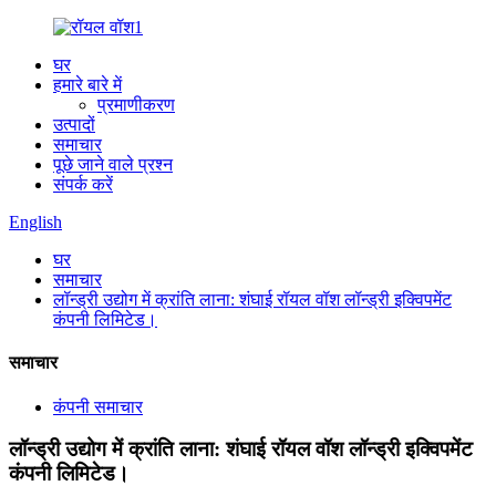
घर
हमारे बारे में
प्रमाणीकरण
उत्पादों
समाचार
पूछे जाने वाले प्रश्न
संपर्क करें
English
घर
समाचार
लॉन्ड्री उद्योग में क्रांति लाना: शंघाई रॉयल वॉश लॉन्ड्री इक्विपमेंट
कंपनी लिमिटेड।
समाचार
कंपनी समाचार
लॉन्ड्री उद्योग में क्रांति लाना: शंघाई रॉयल वॉश लॉन्ड्री इक्विपमेंट
कंपनी लिमिटेड।