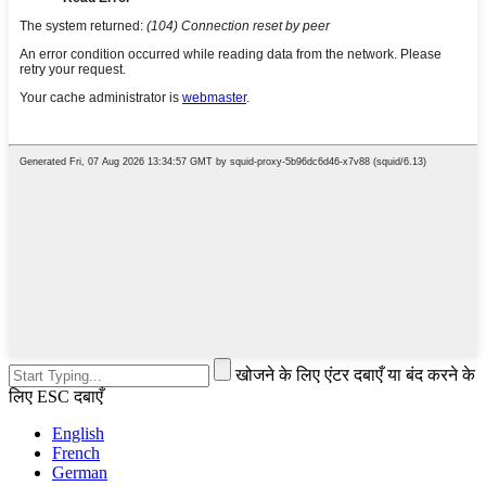
खोजने के लिए एंटर दबाएँ या बंद करने के
लिए ESC दबाएँ
English
French
German