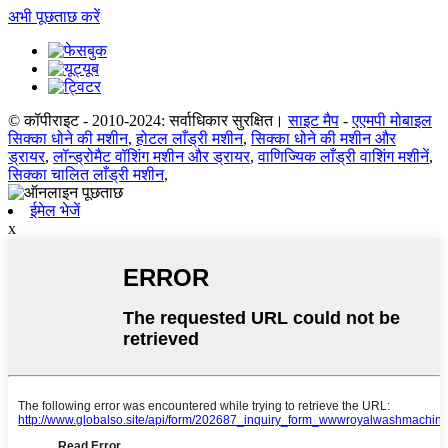
अभी पूछताछ करें
© कॉपीराइट - 2010-2024: सर्वाधिकार सुरक्षित।
साइट मैप
-
एएमपी मोबाइल
सिक्का धोने की मशीन
,
होटल लाँड्री मशीन
,
सिक्का धोने की मशीन और
ड्रायर
,
लॉन्ड्रोमैट वॉशिंग मशीन और ड्रायर
,
वाणिज्यिक लाँड्री वाशिंग मशीनें
,
सिक्का चालित लाँड्री मशीन
,
ईमेल भेजें
x