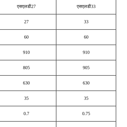
एसएलडी27
एसएलडी33
27
33
60
60
910
910
805
905
630
630
35
35
0.7
0.75