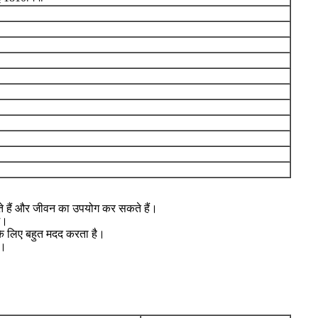
सकते हैं और जीवन का उपयोग कर सकते हैं।
े।
 के लिए बहुत मदद करता है।
ं।