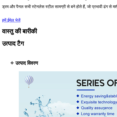
ड्रम और पैनल सभी स्टेनलेस स्टील सामग्री से बने होते हैं, जो प्रभावी ढंग से
हमें ईमेल भेजें
वास्तु की बारीकी
उत्पाद टैग
✧ उत्पाद विवरण