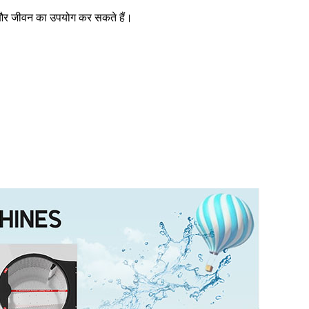
हैं और जीवन का उपयोग कर सकते हैं।