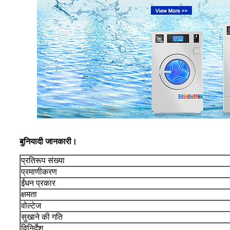
बुनियादी जानकारी।
प्रतिरूप संख्या
प्रमाणीकरण
ईंधन प्रकार
क्षमता
वोल्टेज
सुखाने की गति
विनिर्देश