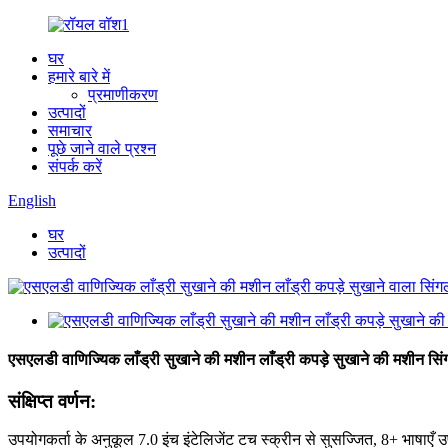
घर
हमारे बारे में
प्रमाणीकरण
उत्पादों
समाचार
पूछे जाने वाले प्रश्न
संपर्क करें
English
घर
उत्पादों
एसएलडी वाणिज्यिक लाँड्री सुखाने की मशीन लाँड्री कपड़े सुखाने की मशीन सि
संक्षिप्त वर्णन:
उपयोगकर्ता के अनुकूल 7.0 इंच इंटेलिजेंट टच स्क्रीन से सुसज्जित, 8+ भाषाएँ