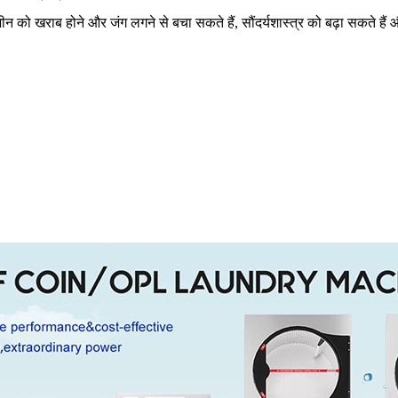
 मशीन को खराब होने और जंग लगने से बचा सकते हैं, सौंदर्यशास्त्र को बढ़ा सकते 