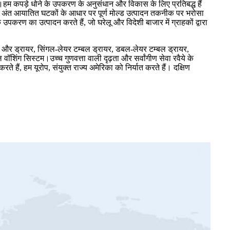
ै।हम कपड़े धोने के उपकरण के अनुसंधान और विकास के लिए प्रतिबद्ध हैं
्च अंत आयातित घटकों के आधार पर पूर्ण मोल्ड उत्पादन तकनीक पर भरोसा
 उपकरण का उत्पादन करते हैं, जो घरेलू और विदेशी बाजार में ग्राहकों द्वारा
 वॉशर और ड्रायर, सिंगल-लेयर टम्बल ड्रायर, डबल-लेयर टम्बल ड्रायर,
िंग सिस्टम।उच्च गुणवत्ता वाली दृढ़ता और सर्वांगीण सेवा रवैये के
े हैं, हम यूरोप, संयुक्त राज्य अमेरिका को निर्यात करते हैं। दक्षिण