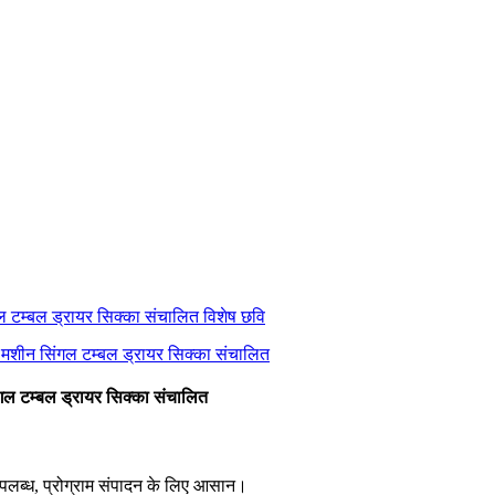
ंगल टम्बल ड्रायर सिक्का संचालित
 उपलब्ध, प्रोग्राम संपादन के लिए आसान।